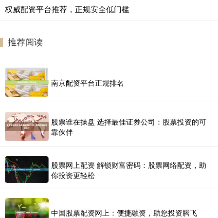
权威配资平台推荐，正规安全低门槛
推荐阅读
南京配资平台正规排名
股票谁在操盘 选择最佳证券公司：股票投资的可
靠伙伴
股票网上配资 解锁财富密码：股票网络配资，助
你投资更轻松
中国股票配资网上：便捷融资，助您投资腾飞