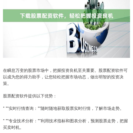
在瞬息万变的股票市场中，把握投资良机至关重要。股票配资软件可
以成为您的得力助手，让您轻松把握市场动态，做出明智的投资决
策。
股票配资软件提供以下优势：
* **实时行情查询：**随时随地获取股票实时行情，了解市场走势。
* **专业技术分析：**利用技术指标和图表分析，预测股票走势，把握
买卖时机。