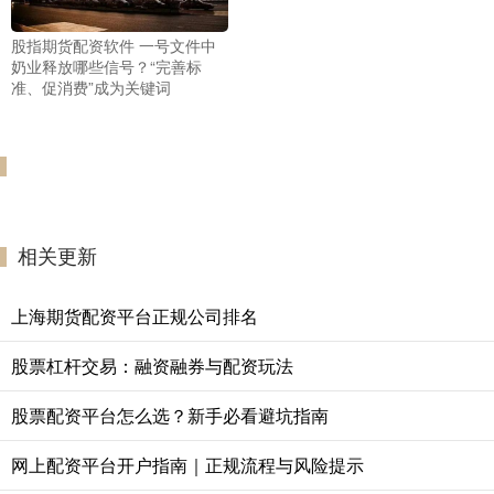
股指期货配资软件 一号文件中
奶业释放哪些信号？“完善标
准、促消费”成为关键词
相关更新
上海期货配资平台正规公司排名
股票杠杆交易：融资融券与配资玩法
股票配资平台怎么选？新手必看避坑指南
网上配资平台开户指南｜正规流程与风险提示