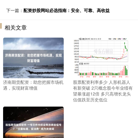
下一篇：
配资炒股网站必选指南：安全、可靠、高收益
相关文章
济南期货配资：助您把握市场机
股票配资利率多少 人形机器人
遇，实现财富增值
有新突破 2只概念股今年业绩有
望暴涨超12倍 多只高增长龙头
估值跌至历史低位