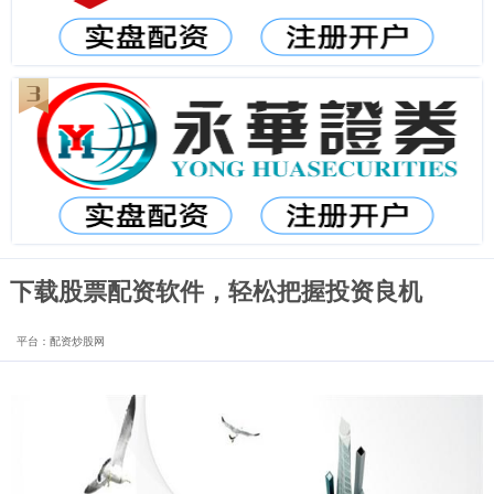
下载股票配资软件，轻松把握投资良机
平台：配资炒股网