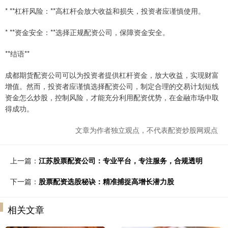
* **杠杆风险：**高杠杆会放大收益和损失，投资者应谨慎使用。
* **资金安全：**选择正规配资公司，保障资金安全。
**结语**
成都期货配资公司可以为投资者提供杠杆资金，放大收益，实现财富
增值。然而，投资者应谨慎选择配资公司，制定合理的交易计划短线
资金怎么炒股，控制风险，才能充分利用配资优势，在金融市场中取
得成功。
文章为作者独立观点，不代表配资炒股网观点
上一篇：
江苏股票配资公司：专业平台，专注服务，合规透明
下一篇：
股票配资选股秘诀：精准捕捉高增长潜力股
相关文章