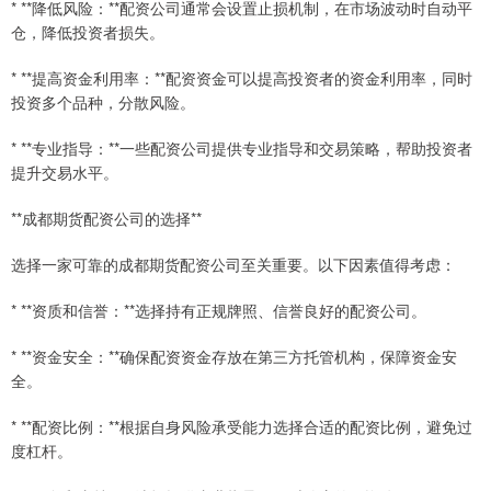
* **降低风险：**配资公司通常会设置止损机制，在市场波动时自动平
仓，降低投资者损失。
* **提高资金利用率：**配资资金可以提高投资者的资金利用率，同时
投资多个品种，分散风险。
* **专业指导：**一些配资公司提供专业指导和交易策略，帮助投资者
提升交易水平。
**成都期货配资公司的选择**
选择一家可靠的成都期货配资公司至关重要。以下因素值得考虑：
* **资质和信誉：**选择持有正规牌照、信誉良好的配资公司。
* **资金安全：**确保配资资金存放在第三方托管机构，保障资金安
全。
* **配资比例：**根据自身风险承受能力选择合适的配资比例，避免过
度杠杆。