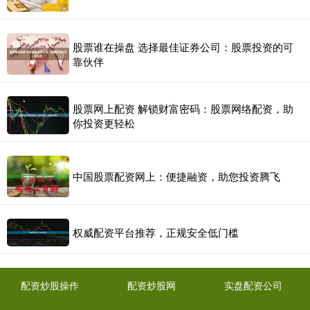
股票谁在操盘 选择最佳证券公司：股票投资的可
靠伙伴
股票网上配资 解锁财富密码：股票网络配资，助
你投资更轻松
中国股票配资网上：便捷融资，助您投资腾飞
权威配资平台推荐，正规安全低门槛
配资炒股操作
配资炒股网
实盘配资公司