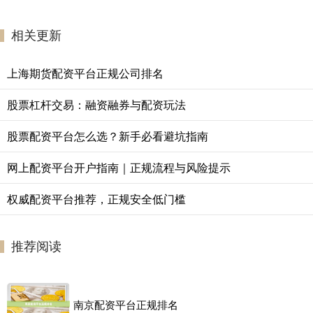
相关更新
上海期货配资平台正规公司排名
股票杠杆交易：融资融券与配资玩法
股票配资平台怎么选？新手必看避坑指南
网上配资平台开户指南｜正规流程与风险提示
权威配资平台推荐，正规安全低门槛
推荐阅读
南京配资平台正规排名