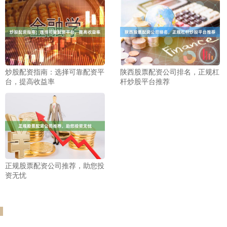
炒股配资指南：选择可靠配资平
陕西股票配资公司排名，正规杠
台，提高收益率
杆炒股平台推荐
正规股票配资公司推荐，助您投
资无忧