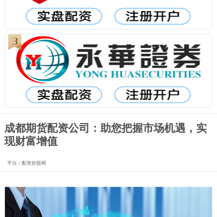
成都期货配资公司：助您把握市场机遇，实
现财富增值
平台：配资炒股网