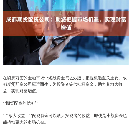
在瞬息万变的金融市场中短线资金怎么炒股，把握机遇至关重要。成
都期货配资公司应运而生，为投资者提供杠杆资金，助力其放大收
益，实现财富增值。
**期货配资的优势**
* **放大收益：**配资资金可以放大投资者的收益，即使是小额资金也
能撬动更大的市场机会。