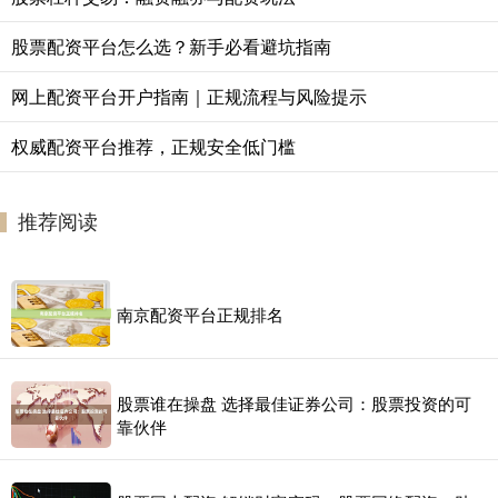
股票配资平台怎么选？新手必看避坑指南
网上配资平台开户指南｜正规流程与风险提示
权威配资平台推荐，正规安全低门槛
推荐阅读
南京配资平台正规排名
股票谁在操盘 选择最佳证券公司：股票投资的可
靠伙伴