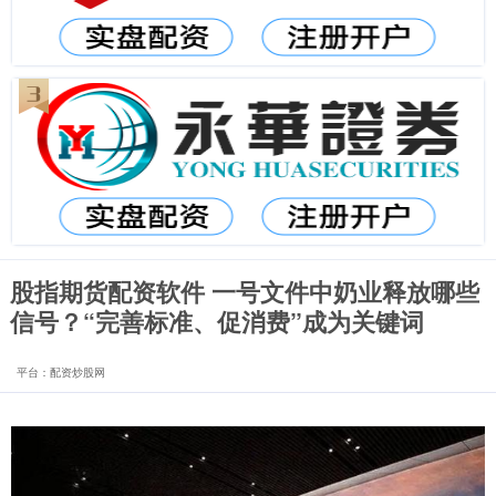
股指期货配资软件 一号文件中奶业释放哪些
信号？“完善标准、促消费”成为关键词
平台：配资炒股网