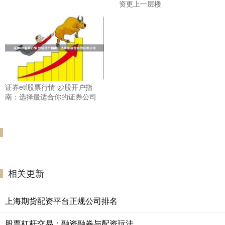
资更上一层楼
证券etf股票行情 炒股开户指
南：选择最适合你的证券公司
相关更新
上海期货配资平台正规公司排名
股票杠杆交易：融资融券与配资玩法