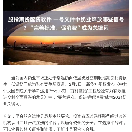
当前国内奶业市场正处于常温奶向低温奶过渡期股指期货配资软
件，低温奶已成为乳企竞争新赛道。2月3日，新华社受权发布《中共
中央国务院关于学习运用“千村示范、万村整治”工程经验有力有效推
进乡村全面振兴的意见》中，“完善标准、促进鲜奶消费”成为2024奶
业关键词。
首先，平台的合法性是最基本的要求。投资者应该选择那些经过监管
机构认可并且合法注册的平台，以确保资金的安全。在选择平台时，
可以查看其相关证件和资质，了解其是否合法合规。