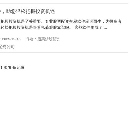
件，助您轻松把握投资机遇
，把握投资机遇至关重要。专业股票配资交易软件应运而生，为投资者
轻松把握投资机遇跟着私募炒股靠谱吗。 这些软件集成了....
025-12-15
作者：股票炒股配资
配资公司
 1 页/6 条记录