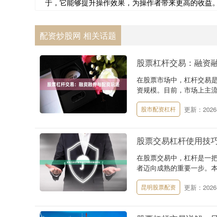
于，它能够提升操作效果，为操作者带来更高的收益
配资炒股网 相关话题
股票杠杆交易：融资
在股票市场中，杠杆交易
资规模。目前，市场上主流
更新：2026-
股市配资杠杆
股票交易杠杆使用技
在股票交易中，杠杆是一把
者迈向成熟的重要一步。本
更新：2026-
昆明股票配资