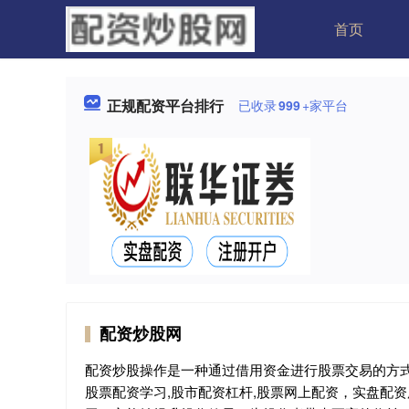
首页
正规配资平台排行
已收录
999
+家平台
配资炒股网
配资炒股操作是一种通过借用资金进行股票交易的方式
股票配资学习,股市配资杠杆,股票网上配资，实盘配