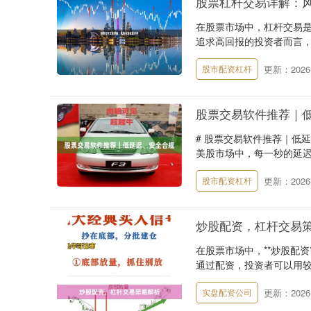
股票杠杆交易详解：
在股票市场中，杠杆交易
追求高回报的投资者而言，
更新：2026-
股市配资杠杆
股票交易软件推荐｜
# 股票交易软件推荐｜低
美股市场中，每一秒的延迟
更新：2026-
股市配资杠杆
炒股配资，杠杆交易
在股票市场中，**炒股配
通过配资，投资者可以用较
更新：2026-
实盘配资公司