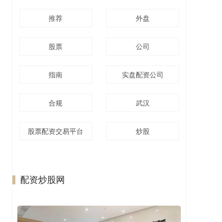
推荐
外盘
股票
公司
指南
实盘配资公司
合规
武汉
股票配资交易平台
炒股
配资炒股网