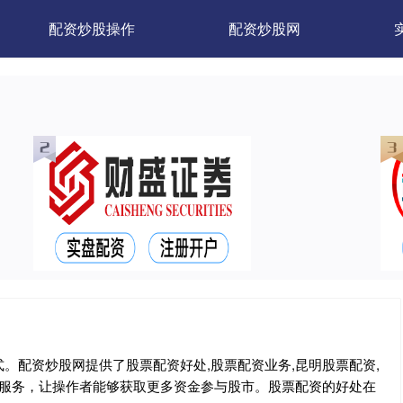
配资炒股操作
配资炒股网
。配资炒股网提供了股票配资好处,股票配资业务,昆明股票配资,
资服务，让操作者能够获取更多资金参与股市。股票配资的好处在