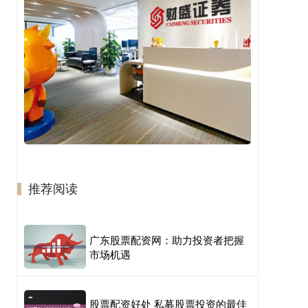
推荐阅读
广东股票配资网：助力投资者把握
市场机遇
股票配资好处 私募股票投资的最佳