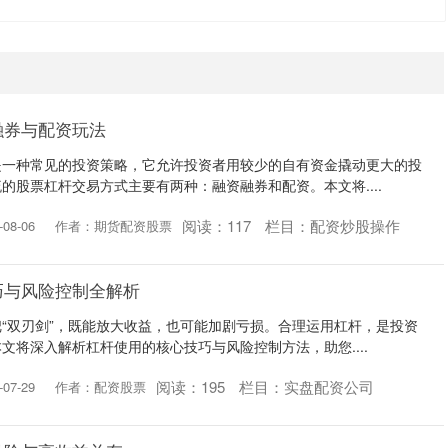
。
融券与配资玩法
是一种常见的投资策略，它允许投资者用较少的自有资金撬动更大的投
的股票杠杆交易方式主要有两种：融资融券和配资。本文将....
阅读：
117
栏目：
配资炒股操作
08-06
作者：期货配资股票
巧与风险控制全解析
“双刃剑”，既能放大收益，也可能加剧亏损。合理运用杠杆，是投资
文将深入解析杠杆使用的核心技巧与风险控制方法，助您....
阅读：
195
栏目：
实盘配资公司
07-29
作者：配资股票