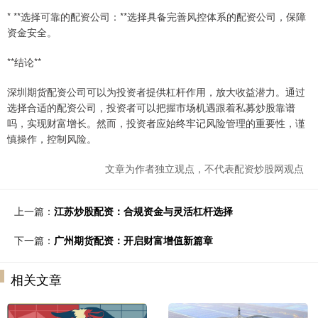
* **选择可靠的配资公司：**选择具备完善风控体系的配资公司，保障
资金安全。
**结论**
深圳期货配资公司可以为投资者提供杠杆作用，放大收益潜力。通过
选择合适的配资公司，投资者可以把握市场机遇跟着私募炒股靠谱
吗，实现财富增长。然而，投资者应始终牢记风险管理的重要性，谨
慎操作，控制风险。
文章为作者独立观点，不代表配资炒股网观点
上一篇：
江苏炒股配资：合规资金与灵活杠杆选择
下一篇：
广州期货配资：开启财富增值新篇章
相关文章