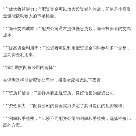
* **放大收益潜力：**配资资金可以放大投资者的收益，即使是小额资
金也能撬动较大的市场机会。
* **降低交易成本：**配资公司通常提供低息贷款，降低投资者的交易
成本。
* **提高资金利用率：**投资者可以利用配资资金同时参与多个交易，
提高资金利用率。
**深圳期货配资公司的选择**
在深圳选择期货配资公司时，投资者应考虑以下因素：
* **资质和信誉：**选择具有正规资质、良好信誉的配资公司。
* **资金实力：**配资公司的资金实力决定了其可提供的配资规模。
* **利率和手续费：**比较不同配资公司的利率和手续费，选择性价比
高的方案。