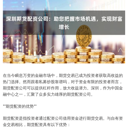
在当今瞬息万变的金融市场中，期货交易已成为投资者获取高收益的
热门选择。然而跟着私募炒股靠谱吗，对于资金有限的投资者而言，
期货配资公司可以提供杠杆作用，放大收益潜力。深圳，作为中国金
融中心之一，汇聚了众多实力雄厚的期货配资公司。
**期货配资的优势**
期货配资是指投资者通过配资公司借用资金进行期货交易。与自有资
金交易相比，期货配资具有以下优势：