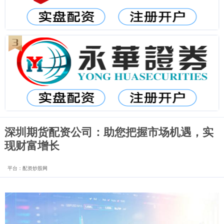
深圳期货配资公司：助您把握市场机遇，实
现财富增长
平台：配资炒股网