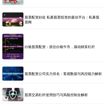
股票配资好处 私募股票投资的最佳平台：私募股
票网
白银股票配资：抓住白银牛市，撬动财富杠杆
股票配资公司实力排名：客观数据与风控能力解析
股票交易杠杆使用技巧与风险控制全解析