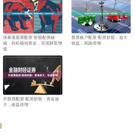
张家港股票配资 炒股配资秘
股票账户配资 配资炒股：放大
籍：轻松撬动资金，实现财富增
收益，风险倍增
值
开股票配资 配资炒股：资金放
大，收益倍增