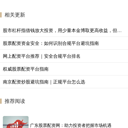
相关更新
股市杠杆指借钱放大投资，用少量本金博取更高收益，但风险同步放大。
股票配资资金安全：如何识别合规平台避坑指南
网上配资平台推荐｜安全合规平台排名
权威股票配资平台指南
南京配资炒股避坑指南｜正规平台怎么选
推荐阅读
广东股票配资网：助力投资者把握市场机遇