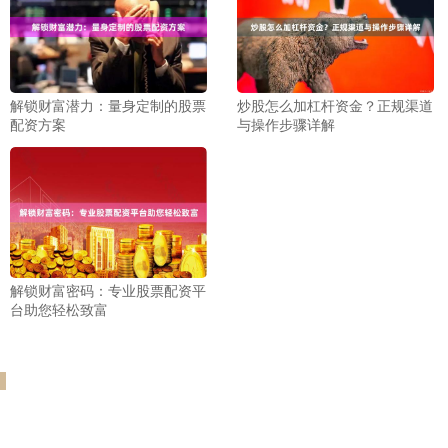
解锁财富潜力：量身定制的股票
炒股怎么加杠杆资金？正规渠道
配资方案
与操作步骤详解
解锁财富密码：专业股票配资平
台助您轻松致富