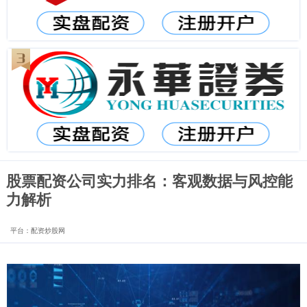
股票配资公司实力排名：客观数据与风控能
力解析
平台：配资炒股网