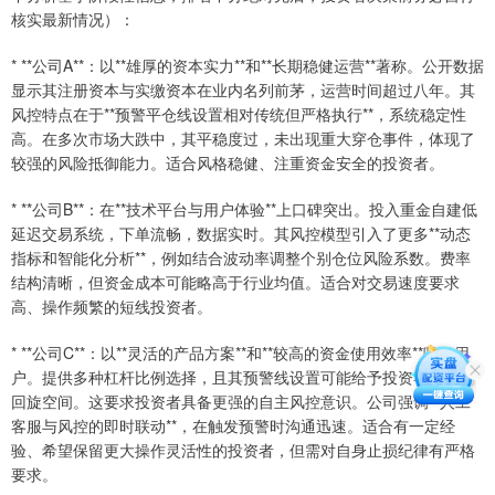
核实最新情况）：
* **公司A**：以**雄厚的资本实力**和**长期稳健运营**著称。公开数据
显示其注册资本与实缴资本在业内名列前茅，运营时间超过八年。其
风控特点在于**预警平仓线设置相对传统但严格执行**，系统稳定性
高。在多次市场大跌中，其平稳度过，未出现重大穿仓事件，体现了
较强的风险抵御能力。适合风格稳健、注重资金安全的投资者。
* **公司B**：在**技术平台与用户体验**上口碑突出。投入重金自建低
延迟交易系统，下单流畅，数据实时。其风控模型引入了更多**动态
指标和智能化分析**，例如结合波动率调整个别仓位风险系数。费率
结构清晰，但资金成本可能略高于行业均值。适合对交易速度要求
高、操作频繁的短线投资者。
* **公司C**：以**灵活的产品方案**和**较高的资金使用效率**吸引用
户。提供多种杠杆比例选择，且其预警线设置可能给予投资者稍大的
回旋空间。这要求投资者具备更强的自主风控意识。公司强调**人工
客服与风控的即时联动**，在触发预警时沟通迅速。适合有一定经
验、希望保留更大操作灵活性的投资者，但需对自身止损纪律有严格
要求。