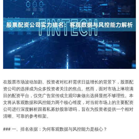
在股票市场波动加剧、投资者对杠杆需求日益增长的背景下，股票配
资公司的选择成为众多投资者关注的焦点。然而，面对市场上琳琅满
目的配资平台，仅凭广告宣传或主观印象做出选择显然不够理性。本
文将从客观数据和风控能力两个核心维度，对当前市场上的主要配资
公司进行深度解析跟着私募炒股靠谱吗，旨在为投资者提供一个相对
清晰、可靠的参考框架。
### 一、排名依据：为何客观数据与风控能力是核心？