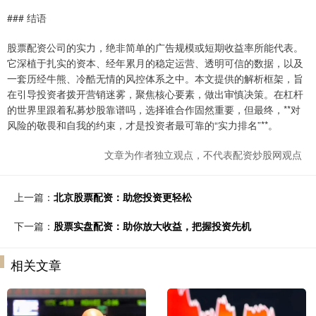
### 结语
股票配资公司的实力，绝非简单的广告规模或短期收益率所能代表。
它深植于扎实的资本、经年累月的稳定运营、透明可信的数据，以及
一套历经牛熊、冷酷无情的风控体系之中。本文提供的解析框架，旨
在引导投资者拨开营销迷雾，聚焦核心要素，做出审慎决策。在杠杆
的世界里跟着私募炒股靠谱吗，选择谁合作固然重要，但最终，**对
风险的敬畏和自我的约束，才是投资者最可靠的“实力排名”**。
文章为作者独立观点，不代表配资炒股网观点
上一篇：
北京股票配资：助您投资更轻松
下一篇：
股票实盘配资：助你放大收益，把握投资先机
相关文章