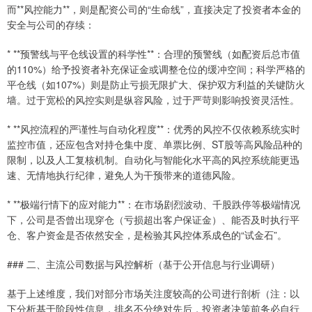
而**风控能力**，则是配资公司的“生命线”，直接决定了投资者本金的
安全与公司的存续：
* **预警线与平仓线设置的科学性**：合理的预警线（如配资后总市值
的110%）给予投资者补充保证金或调整仓位的缓冲空间；科学严格的
平仓线（如107%）则是防止亏损无限扩大、保护双方利益的关键防火
墙。过于宽松的风控实则是纵容风险，过于严苛则影响投资灵活性。
* **风控流程的严谨性与自动化程度**：优秀的风控不仅依赖系统实时
监控市值，还应包含对持仓集中度、单票比例、ST股等高风险品种的
限制，以及人工复核机制。自动化与智能化水平高的风控系统能更迅
速、无情地执行纪律，避免人为干预带来的道德风险。
* **极端行情下的应对能力**：在市场剧烈波动、千股跌停等极端情况
下，公司是否曾出现穿仓（亏损超出客户保证金）、能否及时执行平
仓、客户资金是否依然安全，是检验其风控体系成色的“试金石”。
### 二、主流公司数据与风控解析（基于公开信息与行业调研）
基于上述维度，我们对部分市场关注度较高的公司进行剖析（注：以
下分析基于阶段性信息，排名不分绝对先后，投资者决策前务必自行