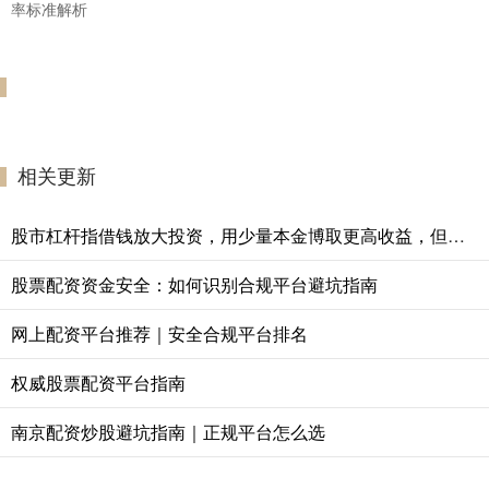
率标准解析
相关更新
股市杠杆指借钱放大投资，用少量本金博取更高收益，但风险同步放大。
股票配资资金安全：如何识别合规平台避坑指南
网上配资平台推荐｜安全合规平台排名
权威股票配资平台指南
南京配资炒股避坑指南｜正规平台怎么选