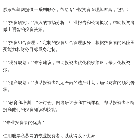
股票私募网提供一系列服务，帮助专业投资者管理其财富，包括：
* **投资研究：**深入的市场分析、行业报告和公司概况，帮助投资者
做出明智的投资决策。
* **投资组合管理：**定制的投资组合管理服务，根据投资者的风险承
受能力和财务目标量身定制。
* **税务规划：**专家建议，帮助投资者优化税收策略，最大化投资回
报。
* **遗产规划：**协助投资者制定全面的遗产计划，确保财富的顺利传
承。
* **教育和培训：**研讨会、网络研讨会和在线课程，帮助投资者不断
提高他们的投资知识和技能。
**专业投资者的优势**
使用股票私募网的专业投资者可以获得以下优势：