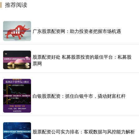
推荐阅读
广东股票配资网：助力投资者把握市场机遇
股票配资好处 私募股票投资的最佳平台：私募股
票网
白银股票配资：抓住白银牛市，撬动财富杠杆
股票配资公司实力排名：客观数据与风控能力解析