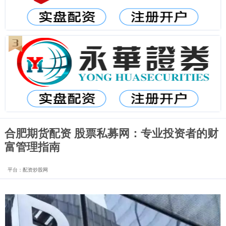
合肥期货配资 股票私募网：专业投资者的财
富管理指南
平台：配资炒股网