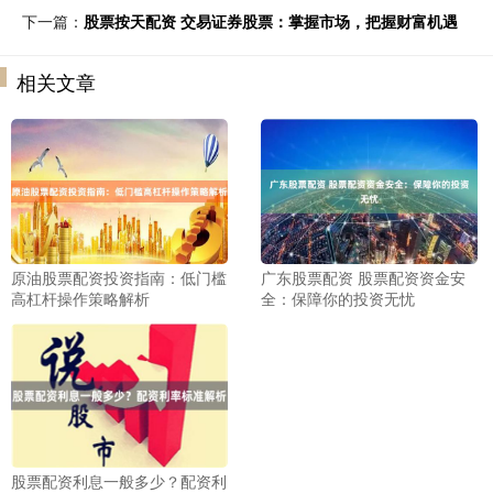
下一篇：
股票按天配资 交易证券股票：掌握市场，把握财富机遇
相关文章
原油股票配资投资指南：低门槛
广东股票配资 股票配资资金安
高杠杆操作策略解析
全：保障你的投资无忧
股票配资利息一般多少？配资利