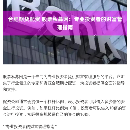
股票私募网是一个专门为专业投资者提供财富管理服务的平台。它汇
集了行业领先的专家和资源合肥期货配资，为投资者提供全面的指导
和支持。
配资公司通常会提供一个杠杆比例，表示投资者可以借入多少倍的资
金进行投资。例如，如果杠杆比例为10倍，投资者可以借入10倍的资
金进行投资，实际投资规模是自己的资金的10倍。
**专业投资者的财富管理指南**