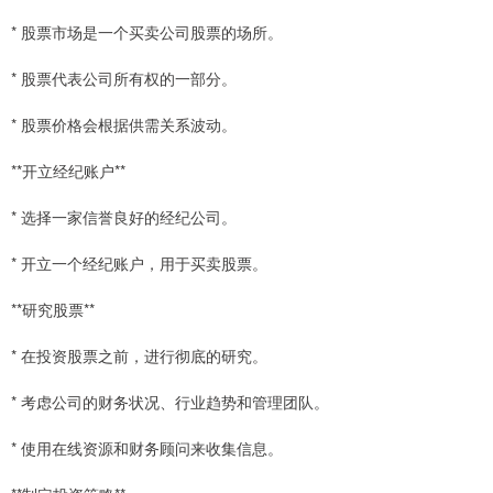
* 股票市场是一个买卖公司股票的场所。
* 股票代表公司所有权的一部分。
* 股票价格会根据供需关系波动。
**开立经纪账户**
* 选择一家信誉良好的经纪公司。
* 开立一个经纪账户，用于买卖股票。
**研究股票**
* 在投资股票之前，进行彻底的研究。
* 考虑公司的财务状况、行业趋势和管理团队。
* 使用在线资源和财务顾问来收集信息。