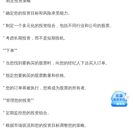
**制定投资策略**
* 确定您的投资目标和风险承受能力。
* 制定一个多元化的投资组合，包括不同行业和公司的股票。
* 考虑长期投资，而不是短期投机。
**下单**
* 当您找到要购买的股票时，向您的经纪人下达买入订单。
* 指定您要购买的股票数量和价格。
* 您的订单将被执行，您将成为股票的所有者。
**管理您的投资**
* 定期监控您的投资组合。
* 根据市场状况和您的投资目标调整您的策略。