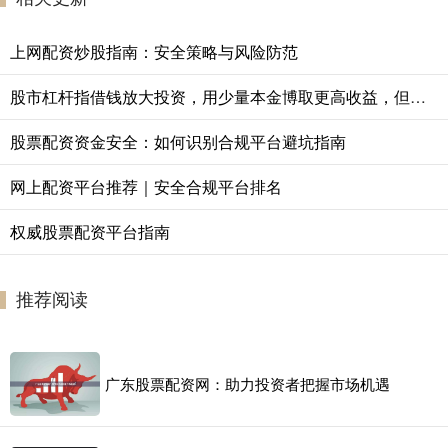
上网配资炒股指南：安全策略与风险防范
股市杠杆指借钱放大投资，用少量本金博取更高收益，但风险同步放大。
股票配资资金安全：如何识别合规平台避坑指南
网上配资平台推荐｜安全合规平台排名
权威股票配资平台指南
推荐阅读
广东股票配资网：助力投资者把握市场机遇