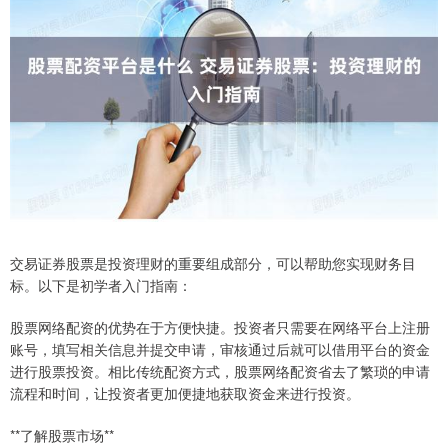
交易证券股票是投资理财的重要组成部分，可以帮助您实现财务目
标。以下是初学者入门指南：
股票网络配资的优势在于方便快捷。投资者只需要在网络平台上注册
账号，填写相关信息并提交申请，审核通过后就可以借用平台的资金
进行股票投资。相比传统配资方式，股票网络配资省去了繁琐的申请
流程和时间，让投资者更加便捷地获取资金来进行投资。
**了解股票市场**