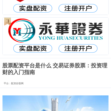
股票配资平台是什么 交易证券股票：投资理
财的入门指南
平台：配资炒股网