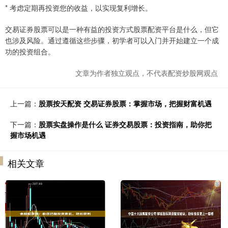
* 考虑定期再投资您的收益，以实现复利增长。
交易证券股票可以是一种有益的投资方式股票配资平台是什么，但它
也涉及风险。通过遵循这些步骤，初学者可以入门并开始建立一个成
功的投资组合。
文章为作者独立观点，不代表配资炒股网观点
上一篇：
股票按天配资 交易证券股票：掌握市场，把握财富机遇
下一篇：
股票实盘操作是什么 证券交易股票：投资指南，助你把
握市场机遇
相关文章